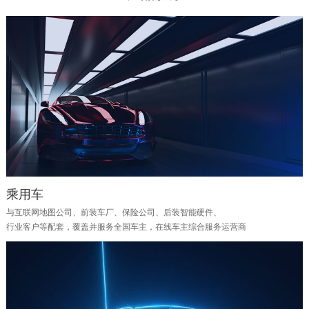
乘用车
与互联网地图公司、前装车厂、保险公司、后装智能硬件、
行业客户等配套，覆盖并服务全国车主，在线车主综合服务运营商