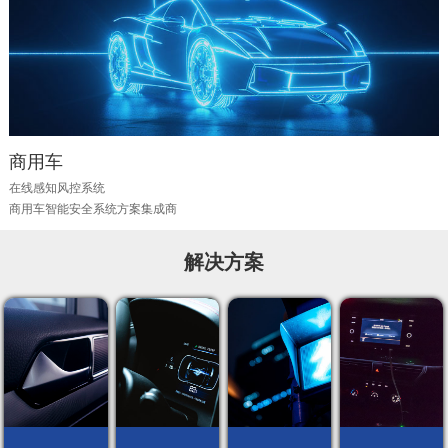
商用车
在线感知风控系统
商用车智能安全系统方案集成商
解决方案